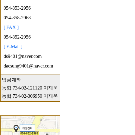
054-853-2956
054-858-2968
[ FAX ]
054-852-2956
[ E-Mail ]
ds9401@naver.com
daesung9401@naver.com
입금계좌
농협 734-02-121120 이재욱
농협 734-02-306950 이재욱