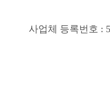
사업체 등록번호 : 508