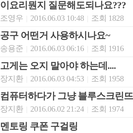
이요리뭔지 질문해도되나요???
조영우
2016.06.03 10:48
조회 1828
|
|
공구 어떤거 사용하시나요~
송용준
2016.06.03 06:16
조회 1916
|
|
고게는 오지 말아야 하는데....
장지환
2016.06.03 04:53
조회 1958
|
|
컴퓨터하다가 그냥 블루스크린뜨
장지환
2016.06.02 21:24
조회 1974
|
|
멘토링 쿠폰 구걸링