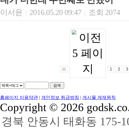
이서윤
2016.05.20 09:47
조회 2074
|
|
1
2
3
홈페이지 이용약관
|
개인정보 취급방침
|
게시물 게재원칙
Copyright © 2026 godsk.co.k
경북 안동시 태화동 175-