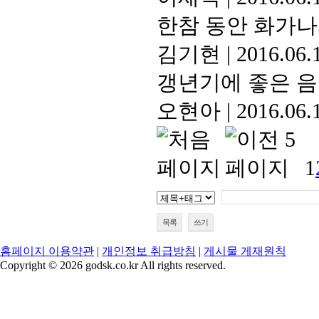
한참 동안 화가나서
김기현
|
2016.06.
갱년기에 좋은 음
오현아
|
2016.06.
1
목록
쓰기
홈페이지 이용약관
|
개인정보 취급방침
|
게시물 게재원칙
Copyright © 2026 godsk.co.kr All rights reserved.