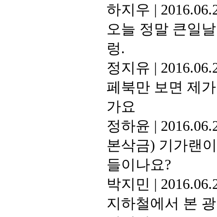
하지우
|
2016.06.
오늘 정말 큰일날뻔
렁.
정지유
|
2016.06.
페북만 보면 제가
가요
정하윤
|
2016.06.
본삭금) 기가랜이
들이나요?
박지민
|
2016.06.
지하철에서 본 