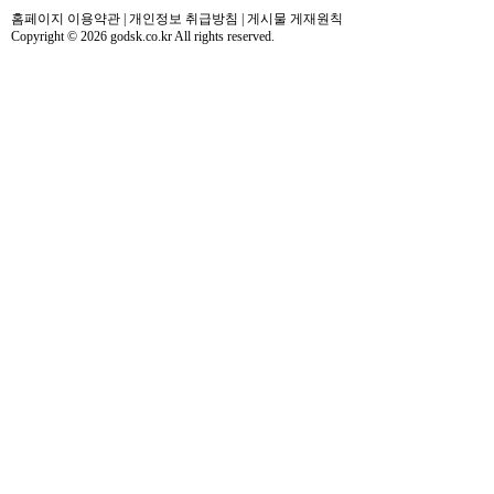
홈페이지 이용약관
|
개인정보 취급방침
|
게시물 게재원칙
Copyright © 2026 godsk.co.kr All rights reserved.