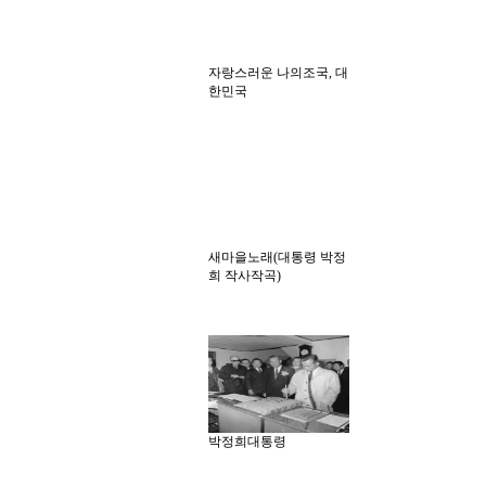
자랑스러운 나의조국, 대
한민국
새마을노래(대통령 박정
희 작사작곡)
박정희대통령