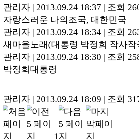
관리자
|
2013.09.24 18:37
|
조회 26
자랑스러운 나의조국, 대한민국
관리자
|
2013.09.24 18:34
|
조회 26
새마을노래(대통령 박정희 작사작
관리자
|
2013.09.24 18:30
|
조회 25
박정희대통령
관리자
|
2013.09.24 18:09
|
조회 31
1