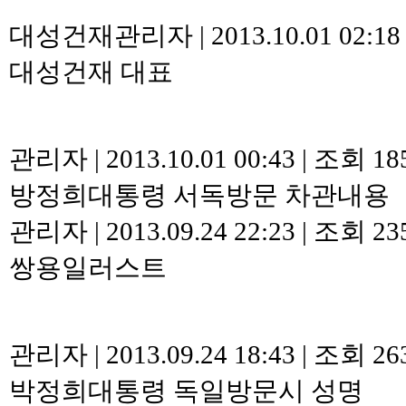
대성건재관리자
|
2013.10.01 02:1
대성건재 대표
관리자
|
2013.10.01 00:43
|
조회 18
방정희대통령 서독방문 차관내용
관리자
|
2013.09.24 22:23
|
조회 23
쌍용일러스트
관리자
|
2013.09.24 18:43
|
조회 26
박정희대통령 독일방문시 성명