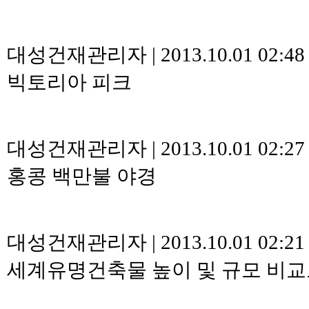
대성건재관리자
|
2013.10.01 02:4
빅토리아 피크
대성건재관리자
|
2013.10.01 02:2
홍콩 백만불 야경
대성건재관리자
|
2013.10.01 02:2
세계유명건축물 높이 및 규모 비