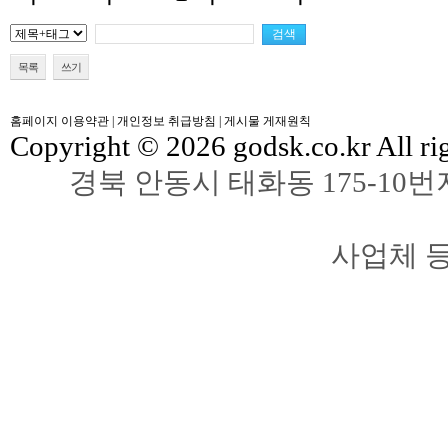
목록
쓰기
홈페이지 이용약관
|
개인정보 취급방침
|
게시물 게재원칙
Copyright © 2026 godsk.co.kr All rig
경북 안동시 태화동 175-10
사업체 등록