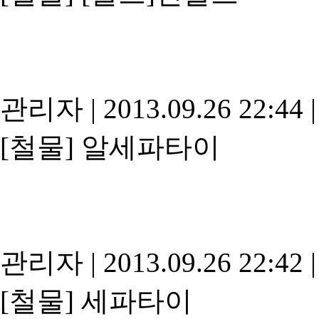
관리자
|
2013.09.26 22:44
|
[철물]
알세파타이
관리자
|
2013.09.26 22:42
|
[철물]
세파타이