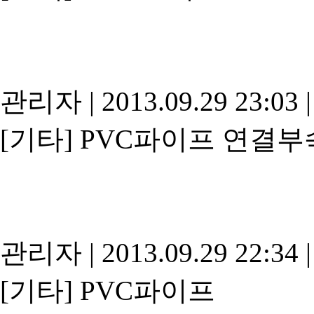
관리자
|
2013.09.29 23:03
|
[기타]
PVC파이프 연결부
관리자
|
2013.09.29 22:34
|
[기타]
PVC파이프