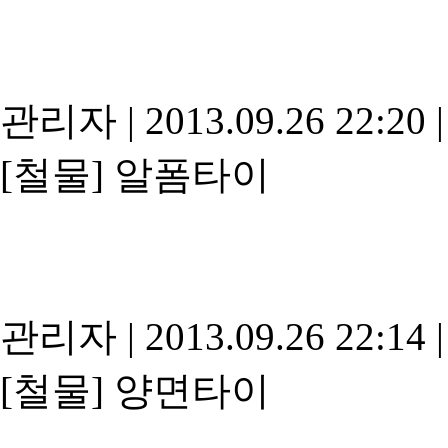
관리자
|
2013.09.26 22:20
|
[철물]
알폼타이
관리자
|
2013.09.26 22:14
|
[철물]
양면타이