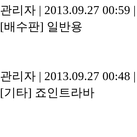
관리자
|
2013.09.27 00:59
|
[배수판]
일반용
관리자
|
2013.09.27 00:48
|
[기타]
죠인트라바