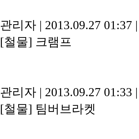
관리자
|
2013.09.27 01:37
|
[철물]
크램프
관리자
|
2013.09.27 01:33
|
[철물]
팀버브라켓