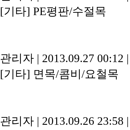
[기타]
PE평판/수절목
관리자
|
2013.09.27 00:12
|
[기타]
면목/콤비/요철목
관리자
|
2013.09.26 23:58
|