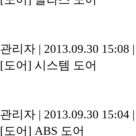
관리자
|
2013.09.30 15:08
|
[도어]
시스템 도어
관리자
|
2013.09.30 15:04
|
[도어]
ABS 도어