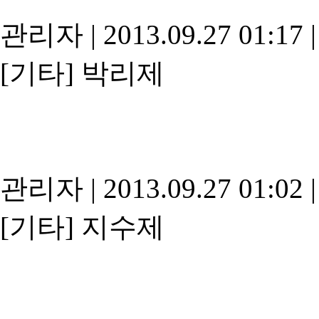
관리자
|
2013.09.27 01:17
|
[기타]
박리제
관리자
|
2013.09.27 01:02
|
[기타]
지수제