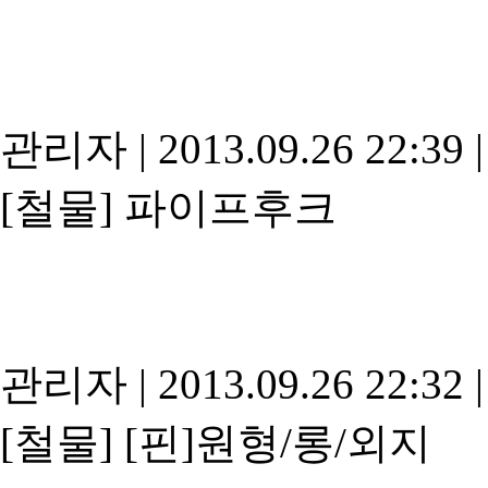
관리자
|
2013.09.26 22:39
|
[철물]
파이프후크
관리자
|
2013.09.26 22:32
|
[철물]
[핀]원형/롱/외지