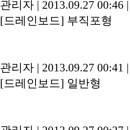
관리자
|
2013.09.27 00:46
|
[드레인보드]
부직포형
관리자
|
2013.09.27 00:41
|
[드레인보드]
일반형