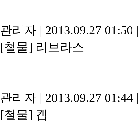
관리자
|
2013.09.27 01:50
|
[철물]
리브라스
관리자
|
2013.09.27 01:44
|
[철물]
캡