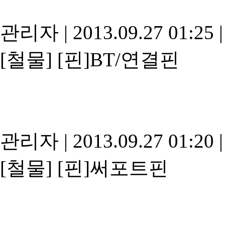
관리자
|
2013.09.27 01:25
|
[철물]
[핀]BT/연결핀
관리자
|
2013.09.27 01:20
|
[철물]
[핀]써포트핀