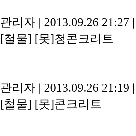
관리자
|
2013.09.26 21:27
|
[철물]
[못]청콘크리트
관리자
|
2013.09.26 21:19
|
[철물]
[못]콘크리트