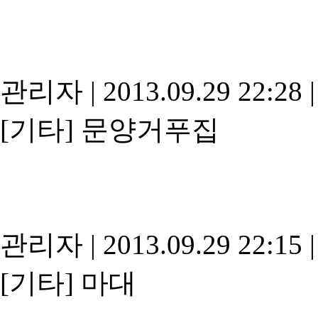
관리자
|
2013.09.29 22:28
|
[기타]
문양거푸집
관리자
|
2013.09.29 22:15
|
[기타]
마대