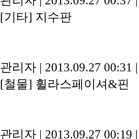
관리자
|
2013.09.27 00:37
|
[기타]
지수판
관리자
|
2013.09.27 00:31
|
[철물]
휠라스페이셔&핀
관리자
|
2013.09.27 00:19
|