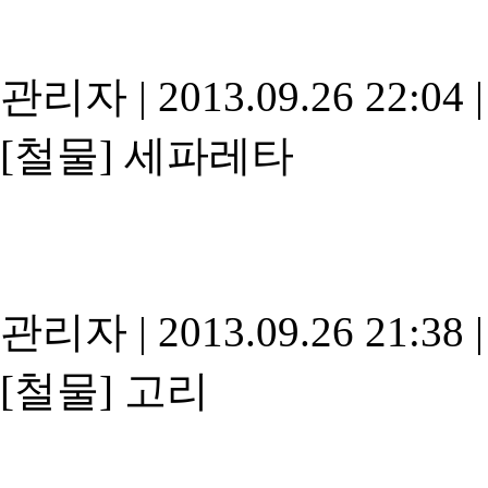
관리자
|
2013.09.26 22:04
|
[철물]
세파레타
관리자
|
2013.09.26 21:38
|
[철물]
고리