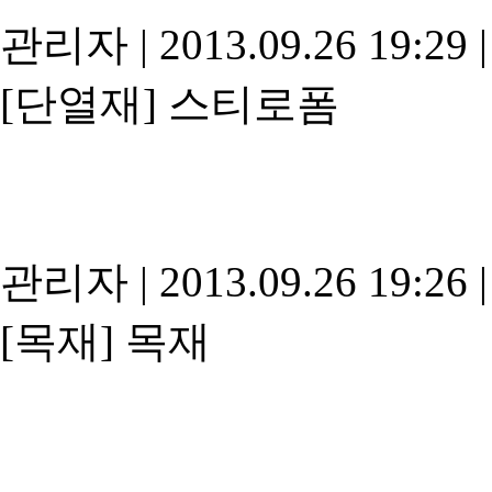
관리자
|
2013.09.26 19:29
|
[단열재]
스티로폼
관리자
|
2013.09.26 19:26
|
[목재]
목재