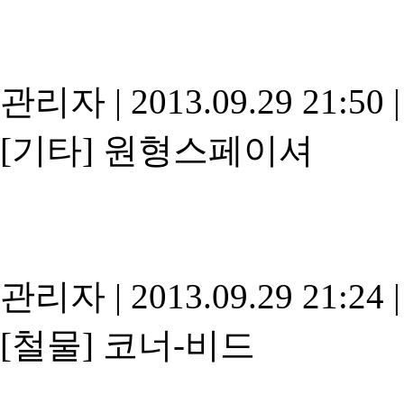
관리자
|
2013.09.29 21:50
|
[기타]
원형스페이셔
관리자
|
2013.09.29 21:24
|
[철물]
코너-비드