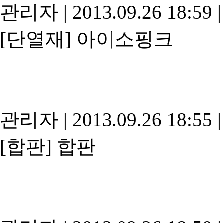
관리자
|
2013.09.26 18:59
|
[단열재]
아이소핑크
관리자
|
2013.09.26 18:55
|
[합판]
합판