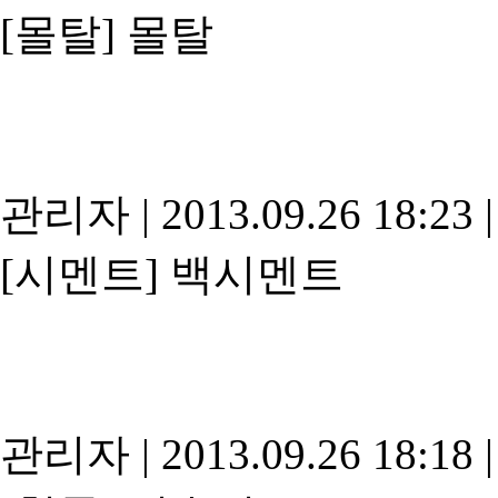
[몰탈]
몰탈
관리자
|
2013.09.26 18:23
|
[시멘트]
백시멘트
관리자
|
2013.09.26 18:18
|