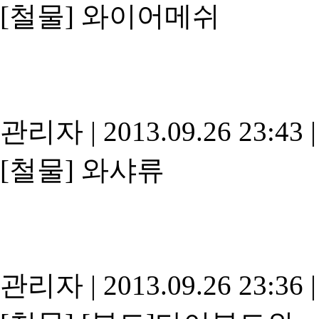
[철물]
와이어메쉬
관리자
|
2013.09.26 23:43
|
[철물]
와샤류
관리자
|
2013.09.26 23:36
|