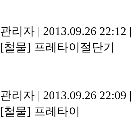
관리자
|
2013.09.26 22:12
|
[철물]
프레타이절단기
관리자
|
2013.09.26 22:09
|
[철물]
프레타이