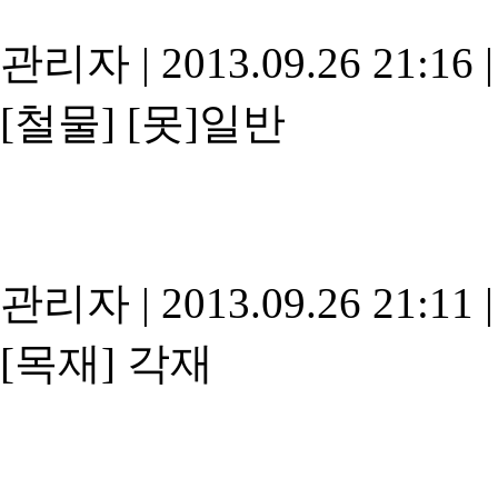
관리자
|
2013.09.26 21:16
|
[철물]
[못]일반
관리자
|
2013.09.26 21:11
|
[목재]
각재