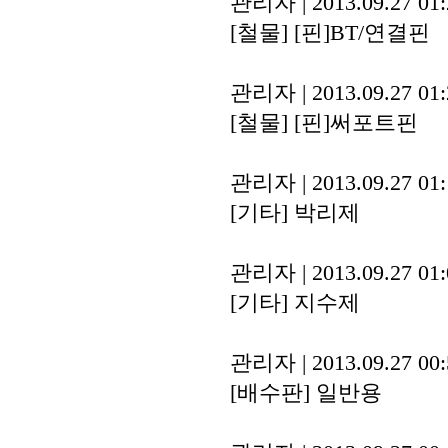
관리자
|
2013.09.27 01
[철물]
[핀]BT/연결핀
관리자
|
2013.09.27 01
[철물]
[핀]써포트핀
관리자
|
2013.09.27 01
[기타]
박리제
관리자
|
2013.09.27 01
[기타]
지수제
관리자
|
2013.09.27 00
[배수판]
일반용