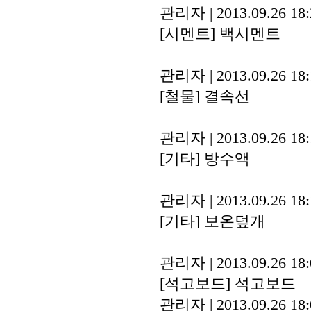
관리자
|
2013.09.26 18
[시멘트]
백시멘트
관리자
|
2013.09.26 18
[철물]
결속선
관리자
|
2013.09.26 18
[기타]
방수액
관리자
|
2013.09.26 18
[기타]
보온덮개
관리자
|
2013.09.26 18
[석고보드]
석고보드
관리자
|
2013.09.26 18