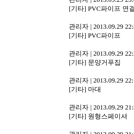
[기타]
PVC파이프 연
관리자
|
2013.09.29 22
[기타]
PVC파이프
관리자
|
2013.09.29 22
[기타]
문양거푸집
관리자
|
2013.09.29 22
[기타]
마대
관리자
|
2013.09.29 21
[기타]
원형스페이셔