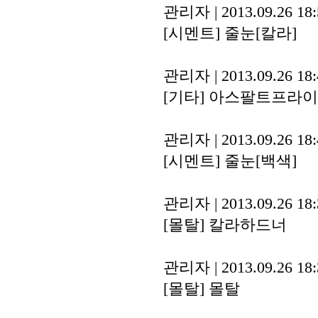
관리자
|
2013.09.26 18
[시멘트]
줄눈[칼라]
관리자
|
2013.09.26 18
[기타]
아스팔트프라이
관리자
|
2013.09.26 18
[시멘트]
줄눈[백색]
관리자
|
2013.09.26 18
[몰탈]
칼라하드너
관리자
|
2013.09.26 18
[몰탈]
몰탈