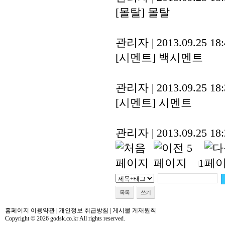
[몰탈]
몰탈
관리자
|
2013.09.25 18
[시멘트]
백시멘트
관리자
|
2013.09.25 18
[시멘트]
시멘트
관리자
|
2013.09.25 18
1
목록
쓰기
홈페이지 이용약관
|
개인정보 취급방침
|
게시물 게재원칙
Copyright © 2026 godsk.co.kr All rights reserved.