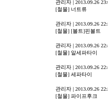
관리자
|
2013.09.26 23
[철물]
너트류
관리자
|
2013.09.26 22
[철물]
[볼트]핀볼트
관리자
|
2013.09.26 22
[철물]
알세파타이
관리자
|
2013.09.26 22
[철물]
세파타이
관리자
|
2013.09.26 22
[철물]
파이프후크