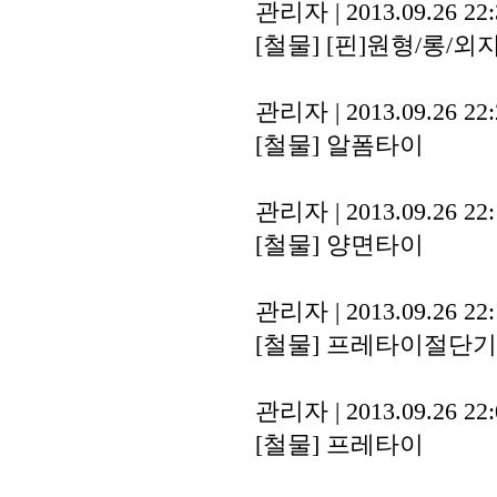
관리자
|
2013.09.26 22
[철물]
[핀]원형/롱/외
관리자
|
2013.09.26 22
[철물]
알폼타이
관리자
|
2013.09.26 22
[철물]
양면타이
관리자
|
2013.09.26 22
[철물]
프레타이절단기
관리자
|
2013.09.26 22
[철물]
프레타이