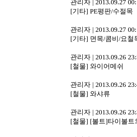
관리자
|
2013.09.27 00
[기타]
PE평판/수절목
관리자
|
2013.09.27 00
[기타]
면목/콤비/요철
관리자
|
2013.09.26 23
[철물]
와이어메쉬
관리자
|
2013.09.26 23
[철물]
와샤류
관리자
|
2013.09.26 23
[철물]
[볼트]타이볼트