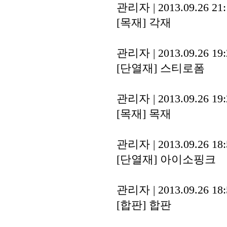
관리자
|
2013.09.26 21
[목재]
각재
관리자
|
2013.09.26 19
[단열재]
스티로폼
관리자
|
2013.09.26 19
[목재]
목재
관리자
|
2013.09.26 18
[단열재]
아이소핑크
관리자
|
2013.09.26 18
[합판]
합판