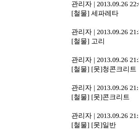
관리자
|
2013.09.26 22
[철물]
세파레타
관리자
|
2013.09.26 21
[철물]
고리
관리자
|
2013.09.26 21
[철물]
[못]청콘크리트
관리자
|
2013.09.26 21
[철물]
[못]콘크리트
관리자
|
2013.09.26 21
[철물]
[못]일반