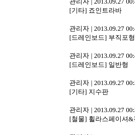
관리자
|
2013.09.27 00
[기타]
죠인트라바
관리자
|
2013.09.27 00
[드레인보드]
부직포형
관리자
|
2013.09.27 00
[드레인보드]
일반형
관리자
|
2013.09.27 00
[기타]
지수판
관리자
|
2013.09.27 00
[철물]
휠라스페이셔&