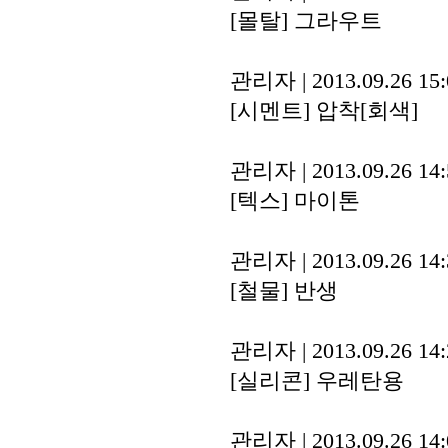
[몰탈]
그라우트
관리자
|
2013.09.26 15
[시멘트]
압착[회색]
관리자
|
2013.09.26 14
[텍스]
마이톤
관리자
|
2013.09.26 14
[철물]
반생
관리자
|
2013.09.26 14
[실리콘]
우레탄용
관리자
|
2013.09.26 14