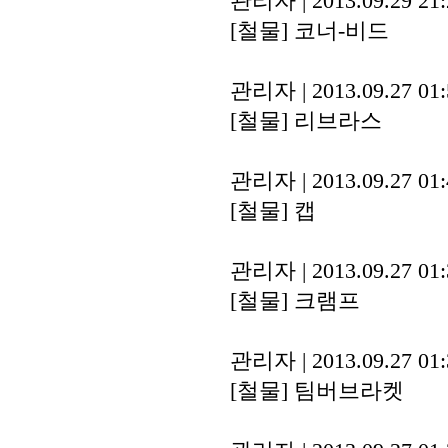
관리자
|
2013.09.29 21
[철물]
코너-비드
관리자
|
2013.09.27 01
[철물]
리브라스
관리자
|
2013.09.27 01
[철물]
캡
관리자
|
2013.09.27 01
[철물]
크램프
관리자
|
2013.09.27 01
[철물]
팀버브라켓