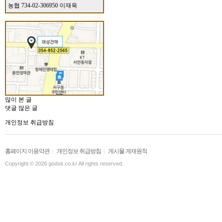
농협 734-02-306950 이재욱
많이 본 글
댓글 많은 글
개인정보 취급방침
홈페이지 이용약관
개인정보 취급방침
게시물 게재원칙
|
|
Copyright © 2026 godsk.co.kr All rights reserved.